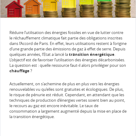
Réduire l’utilisation des énergies fossiles en vue de lutter contre
le réchauffement climatique fait partie des obligations inscrites
dans l’Accord de Paris. En effet, leurs utilisations restent à l’origine
d’une grande partie des émissions de gaz à effet de serre. Depuis
quelques années, l’Etat a lancé la
transition énergétique
.
L’objectif est de favoriser l’utilisation des énergies décarbonisées.
La question est : quelle ressource faut-il alors privilégier pour son
chauffage
?
Actuellement, on s'achemine de plus en plus vers les énergies
renouvelables vu qu’elles sont gratuites et écologiques. De plus,
le risque de pénurie est réduit. Cependant, en attendant que les
techniques de production d’énergies vertes soient bien au point,
le recours au gaz est encore inévitable. Le taux de
consommation a largement augmenté depuis la mise en place de
la transition énergétique.