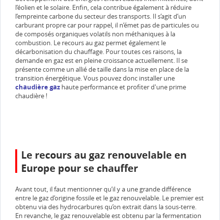
l’éolien et le solaire. Enfin, cela contribue également à réduire
l’empreinte carbone du secteur des transports. Il s’agit d’un
carburant propre car pour rappel, il n’émet pas de particules ou
de composés organiques volatils non méthaniques à la
combustion. Le recours au gaz permet également le
décarbonisation du chauffage. Pour toutes ces raisons, la
demande en gaz est en pleine croissance actuellement. Il se
présente comme un allié de taille dans la mise en place de la
transition énergétique. Vous pouvez donc installer une
chaudière gaz
haute performance et profiter d'une prime
chaudière !
Le recours au gaz renouvelable en
Europe pour se chauffer
Avant tout, il faut mentionner qu’il y a une grande différence
entre le gaz d’origine fossile et le gaz renouvelable. Le premier est
obtenu via des hydrocarbures qu’on extrait dans la sous-terre.
En revanche, le gaz renouvelable est obtenu par la fermentation