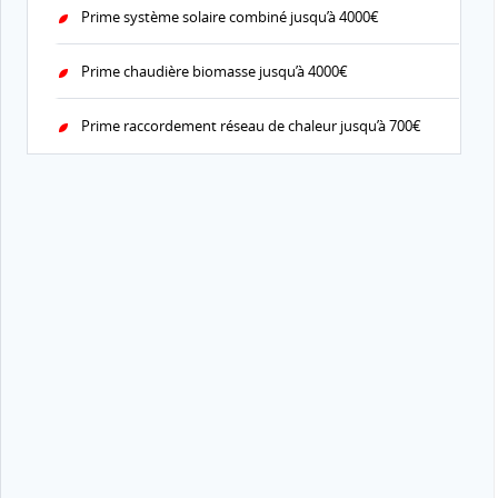
Prime système solaire combiné jusqu’à 4000€
Prime chaudière biomasse jusqu’à 4000€
Prime raccordement réseau de chaleur jusqu’à 700€