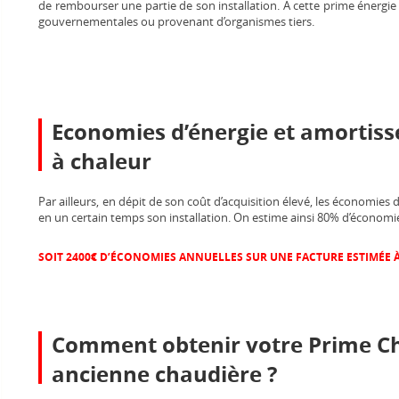
de rembourser une partie de son installation. A cette prime énergie
gouvernementales ou provenant d’organismes tiers.
Economies d’énergie et amortiss
à chaleur
Par ailleurs, en dépit de son coût d’acquisition élevé, les économies 
en un certain temps son installation. On estime ainsi 80% d’économies
SOIT 2400€ D’ÉCONOMIES ANNUELLES SUR UNE FACTURE ESTIMÉE À
Comment obtenir votre Prime Ch
ancienne chaudière ?