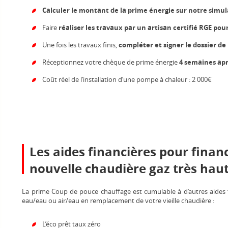
Calculer le montant de la prime énergie
sur notre
simul
Faire
réaliser les travaux
par un artisan certifié RGE pour
Une fois les travaux finis,
compléter et signer le dossier de
Réceptionnez votre chèque de prime énergie
4 semaines aprè
Coût réel de l’installation d’une pompe à chaleur : 2 000€
Les aides financières pour financ
nouvelle chaudière gaz très ha
La prime Coup de pouce chauffage est cumulable à d’autres aides f
eau/eau ou air/eau en remplacement de votre vieille chaudière :
L’éco prêt taux zéro