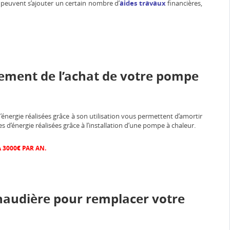
 peuvent s’ajouter un certain nombre d’
aides travaux
financières,
ement de l’achat de votre pompe
d’énergie réalisées grâce à son utilisation vous permettent d’amortir
 d’énergie réalisées grâce à l’installation d’une pompe à chaleur.
 3000€ PAR AN.
audière pour remplacer votre