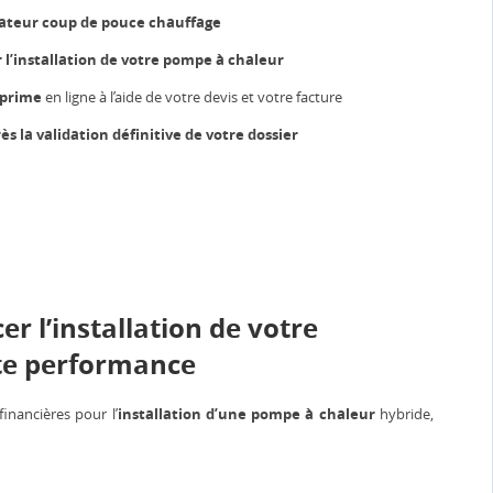
ateur
coup de pouce chauffage
 l’installation de votre pompe à chaleur
 prime
en ligne à l’aide de votre devis et votre facture
s la validation définitive de votre dossier
er l’installation de votre
ute performance
inancières pour l’
installation d’une pompe à chaleur
hybride,