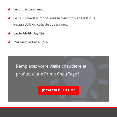
L’éco prêt taux zéro
Le CITE (crédit d’impôt pour la transition énergétique) :
jusqu’à 30% du coût de vos travaux
L’aide
ANAH Agilité
TVA taux réduit à 5,5%
Remplacez votre vieille chaudière et
profitez d’une Prime Chauffage !
JE CALCULE LA PRIME