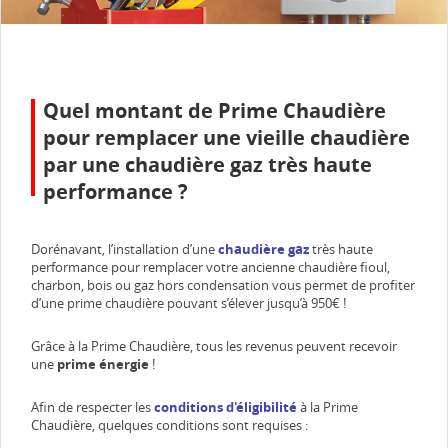
Quel montant de Prime Chaudière
pour remplacer une vieille chaudière
par une chaudière gaz très haute
performance ?
Dorénavant, l’installation d’une
chaudière gaz
très haute
performance pour remplacer votre ancienne chaudière fioul,
charbon, bois ou gaz hors condensation vous permet de profiter
d’une prime chaudière pouvant s’élever jusqu’à 950€ !
Grâce à la Prime Chaudière, tous les revenus peuvent recevoir
une
prime énergie
!
Afin de respecter les
conditions d'éligibilité
à la Prime
Chaudière, quelques conditions sont requises :