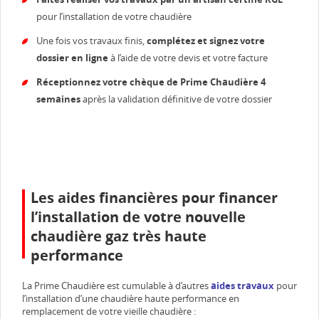
pour l’installation de votre chaudière
Une fois vos travaux finis,
complétez et signez votre
dossier en ligne
à l’aide de votre devis et votre facture
Réceptionnez votre chèque de Prime Chaudière 4
semaines
après la validation définitive de votre dossier
Les aides financières pour financer
l’installation de votre nouvelle
chaudière gaz très haute
performance
La Prime Chaudière est cumulable à d’autres
aides travaux
pour
l’installation d’une chaudière haute performance en
remplacement de votre vieille chaudière :