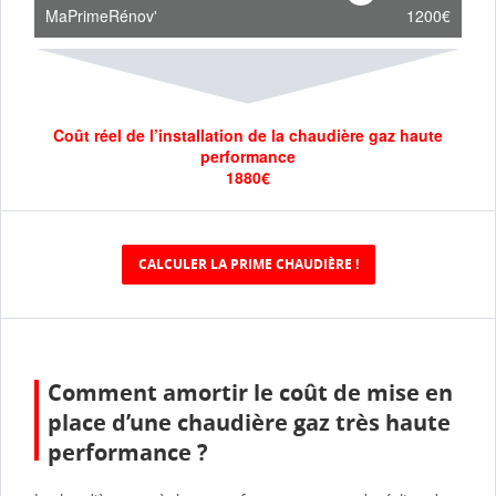
MaPrimeRénov'
1200€
Coût réel de l’installation de la
chaudière gaz haute
performance
1880€
CALCULER LA PRIME CHAUDIÈRE !
Comment amortir le coût de mise en
place d’une chaudière gaz très haute
performance ?