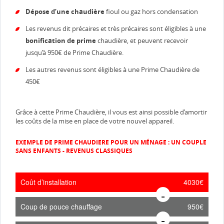
Dépose d’une chaudière
fioul ou gaz hors condensation
Les revenus dit précaires et très précaires sont éligibles à une
bonification de prime
chaudière, et peuvent recevoir
jusqu’à 950€ de Prime Chaudière.
Les autres revenus sont éligibles à une Prime Chaudière de
450€
Grâce à cette Prime Chaudière, il vous est ainsi possible d’amortir
les coûts de la mise en place de votre nouvel appareil.
EXEMPLE DE PRIME CHAUDIERE POUR UN MÉNAGE : UN COUPLE
SANS ENFANTS - REVENUS CLASSIQUES
Coût d’installation
4030€
Coup de pouce chauffage
950€