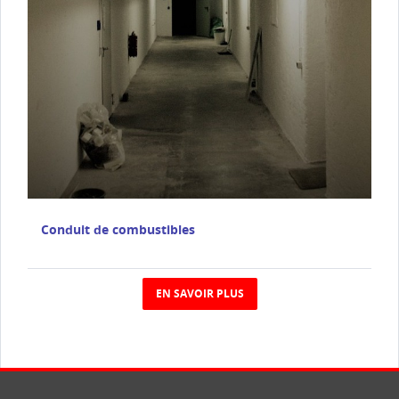
Conduit de combustibles
EN SAVOIR PLUS