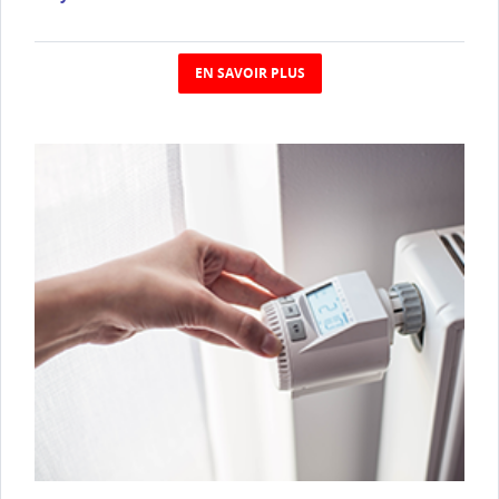
EN SAVOIR PLUS