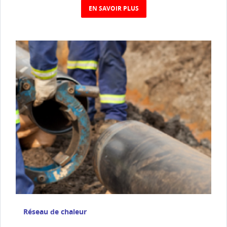
EN SAVOIR PLUS
Réseau de chaleur