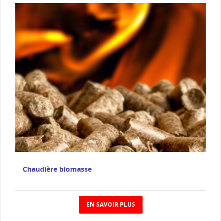
Chaudière biomasse
EN SAVOIR PLUS