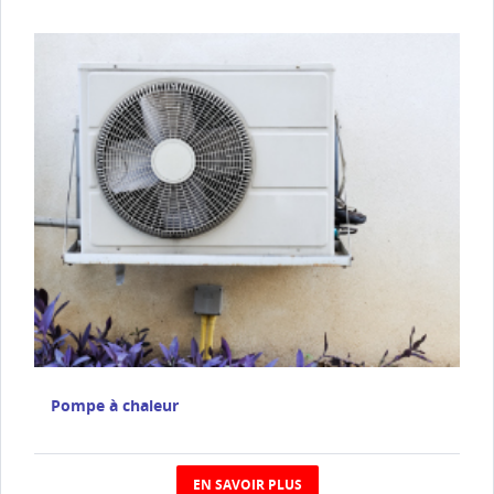
Pompe à chaleur
EN SAVOIR PLUS