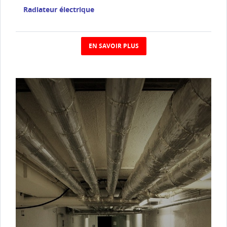
Radiateur électrique
EN SAVOIR PLUS