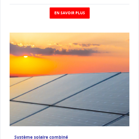
EN SAVOIR PLUS
Système solaire combiné