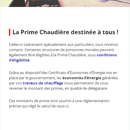
La Prime Chaudière destinée à tous !
Celles-ci s’adressent spécialement aux particuliers, tous revenus
compris. Certaines structures de personnes morales peuvent
également être éligibles à la Prime Chaudière, sous
conditions
d'éligibilité
.
Grâce au dispositif des Certificats d’Économies d’Énergie mis en
place par le gouvernement, les
économies d’énergie
générées
par vos
travaux de chauffage
nous permettent de vous
reverser le montant des primes, en qualité de délégataire.
Ces montants de prime sont soumis à une réglementation
précise qui régit le calcul de ceux-ci.