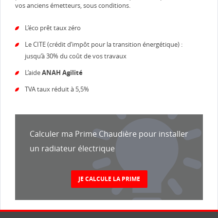
vos anciens émetteurs, sous conditions.
L’éco prêt taux zéro
Le CITE (crédit d’impôt pour la transition énergétique) :
jusqu’à 30% du coût de vos travaux
L’aide
ANAH Agilité
TVA taux réduit à 5,5%
Calculer ma Prime Chaudière pour installer
un radiateur électrique
JE CALCULE LA PRIME