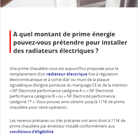
A quel montant de prime énergie
pouvez-vous prétendre pour installer
des radiateurs électriques ?
Une prime chaudière vous est aujourd’hui proposée pour le
remplacement d’un
radiateur électrique
fixe à régulation
électromécanique et à sortie d’air ou muni de la plaque
signalétique d’origine porteuse du marquage CE et de la mention
« NF Electricité performance catégorie A », « NF Electricité
performance catégorie B » ou « NF Electricité performance
catégorie 1* ». Vous pouvez ainsi obtenir jusqu’à 111€ de prime
chaudière pour cette opération.
Les revenus précaires ou très précaires ont ainsi droit à 111€ de
prime chaudière par émetteur installé conformément aux
conditions d'éligibilité
.