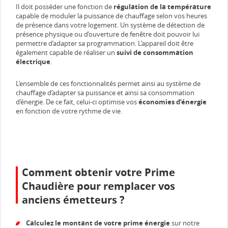
Il doit posséder une fonction de
régulation de la température
capable de moduler la puissance de chauffage selon vos heures
de présence dans votre logement. Un système de détection de
présence physique ou d’ouverture de fenêtre doit pouvoir lui
permettre d’adapter sa programmation. L’appareil doit être
également capable de réaliser un
suivi de consommation
électrique
.
L’ensemble de ces fonctionnalités permet ainsi au système de
chauffage d’adapter sa puissance et ainsi sa consommation
d’énergie. De ce fait, celui-ci optimise vos
économies d’énergie
en fonction de votre rythme de vie.
Comment obtenir votre Prime
Chaudière pour remplacer vos
anciens émetteurs ?
Calculez le montant de votre prime énergie
sur notre