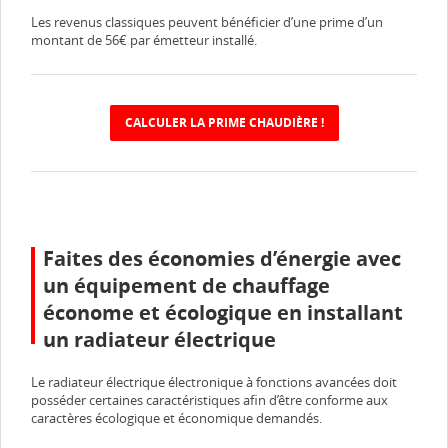
Les revenus classiques peuvent bénéficier d’une prime d’un
montant de 56€ par émetteur installé.
CALCULER LA PRIME CHAUDIÈRE !
Faites des économies d’énergie avec
un équipement de chauffage
économe et écologique en installant
un radiateur électrique
Le radiateur électrique électronique à fonctions avancées doit
posséder certaines caractéristiques afin d’être conforme aux
caractères écologique et économique demandés.