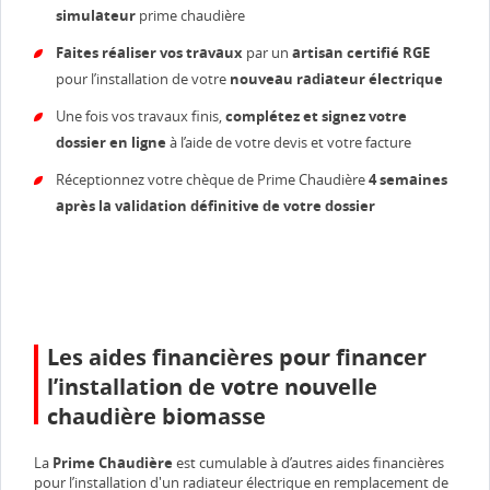
simulateur
prime chaudière
Faites réaliser vos travaux
par un
artisan certifié RGE
pour l’installation de votre
nouveau radiateur électrique
Une fois vos travaux finis,
complétez et signez votre
dossier en ligne
à l’aide de votre devis et votre facture
Réceptionnez votre chèque de Prime Chaudière
4 semaines
après la validation définitive de votre dossier
Les aides financières pour financer
l’installation de votre nouvelle
chaudière biomasse
La
Prime Chaudière
est cumulable à d’autres aides financières
pour l’installation d'un radiateur électrique en remplacement de